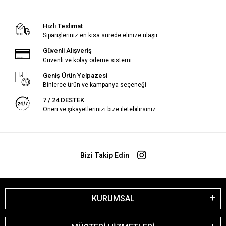
Hızlı Teslimat
Siparişleriniz en kısa sürede elinize ulaşır.
Güvenli Alışveriş
Güvenli ve kolay ödeme sistemi
Geniş Ürün Yelpazesi
Binlerce ürün ve kampanya seçeneği
7 / 24 DESTEK
Öneri ve şikayetlerinizi bize iletebilirsiniz.
Bizi Takip Edin
KURUMSAL