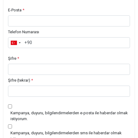
E-Posta
*
Telefon Numarası
Şifre
*
Şifre (tekrar)
*
Kampanya, duyuru, bilgilendirmelerden e-posta ile haberdar olmak
istiyorum.
Kampanya, duyuru, bilgilendirmelerden sms ile haberdar olmak