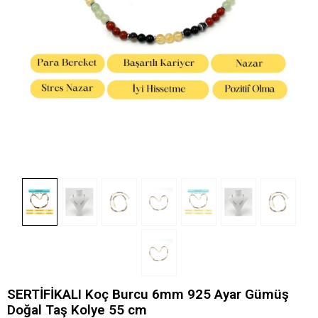
SERTİFİKALI Koç Burcu 6mm 925 Ayar Gümüş
Doğal Taş Kolye 55 cm