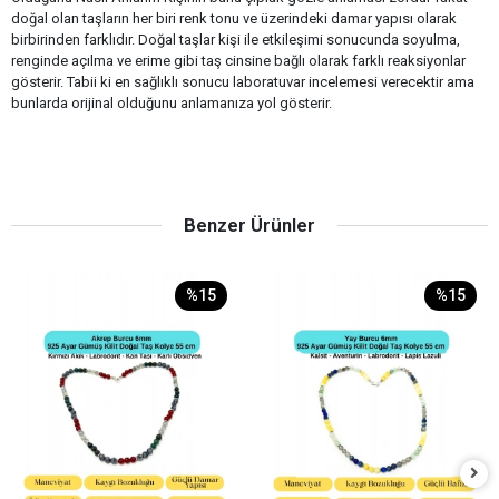
doğal olan taşların her biri renk tonu ve üzerindeki damar yapısı olarak
birbirinden farklıdır. Doğal taşlar kişi ile etkileşimi sonucunda soyulma,
renginde açılma ve erime gibi taş cinsine bağlı olarak farklı reaksiyonlar
gösterir. Tabii ki en sağlıklı sonucu laboratuvar incelemesi verecektir ama
bunlarda orijinal olduğunu anlamanıza yol gösterir.
Benzer Ürünler
%15
%15