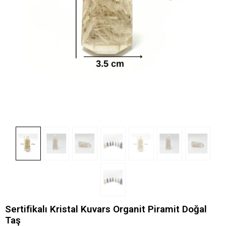
Sertifikalı Kristal Kuvars Organit Piramit Doğal
Taş