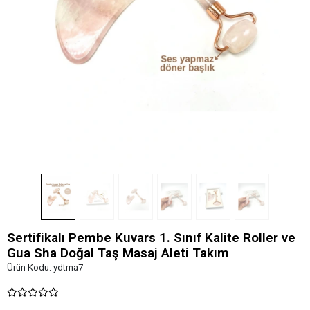
Sertifikalı Pembe Kuvars 1. Sınıf Kalite Roller ve
Gua Sha Doğal Taş Masaj Aleti Takım
Ürün Kodu:
ydtma7