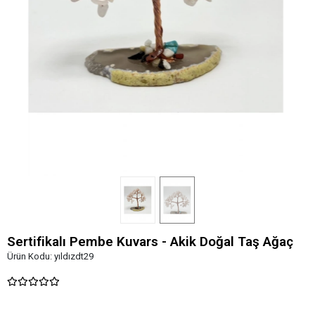
Sertifikalı Pembe Kuvars - Akik Doğal Taş Ağaç
Ürün Kodu:
yıldızdt29