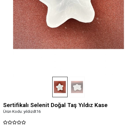
Sertifikalı Selenit Doğal Taş Yıldız Kase
Ürün Kodu:
yıldızdt16