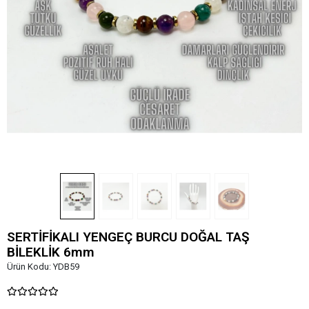
SERTİFİKALI YENGEÇ BURCU DOĞAL TAŞ
BİLEKLİK 6mm
Ürün Kodu:
YDB59