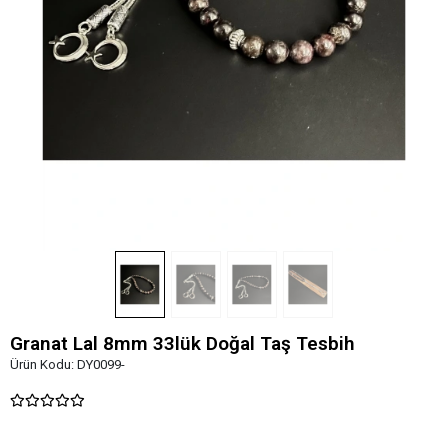
Granat Lal 8mm 33lük Doğal Taş Tesbih
Ürün Kodu:
DY0099-