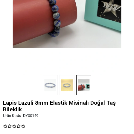
Lapis Lazuli 8mm Elastik Misinalı Doğal Taş
Bileklik
Ürün Kodu:
DY00149-