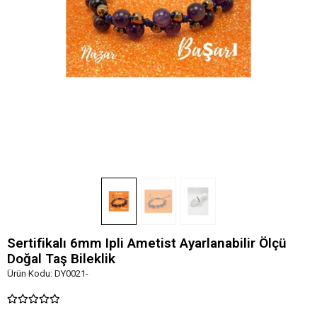
Sertifikalı 6mm Ipli Ametist Ayarlanabilir Ölçü
Doğal Taş Bileklik
Ürün Kodu:
DY0021-