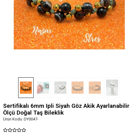
Sertifikalı 6mm Ipli Siyah Göz Akik Ayarlanabilir
Ölçü Doğal Taş Bileklik
Ürün Kodu:
DY0047-