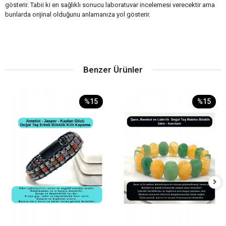
gösterir. Tabii ki en sağlıklı sonucu laboratuvar incelemesi verecektir ama
bunlarda orijinal olduğunu anlamanıza yol gösterir.
Benzer Ürünler
%15
%15