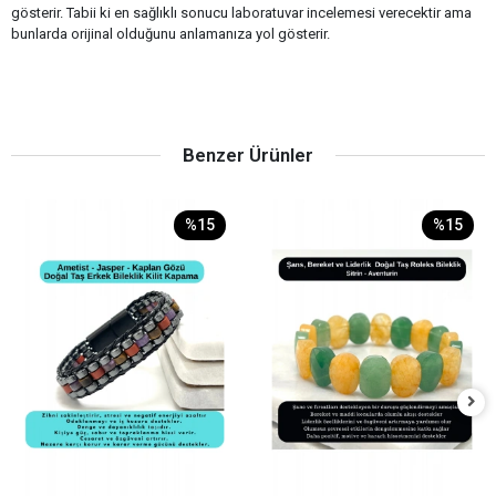
gösterir. Tabii ki en sağlıklı sonucu laboratuvar incelemesi verecektir ama
bunlarda orijinal olduğunu anlamanıza yol gösterir.
Benzer Ürünler
%15
%15