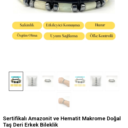
Sertifikalı Amazonit ve Hematit Makrome Doğal
Taş Deri Erkek Bileklik