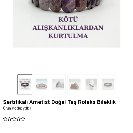
Sertifikalı Ametist Doğal Taş Roleks Bileklik
Ürün Kodu:
ydb1