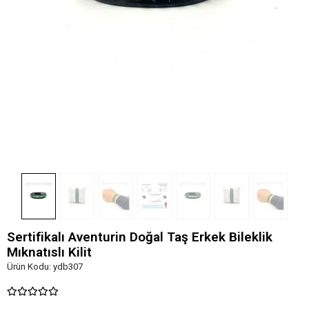
Sertifikalı Aventurin Doğal Taş Erkek Bileklik
Mıknatıslı Kilit
Ürün Kodu:
ydb307