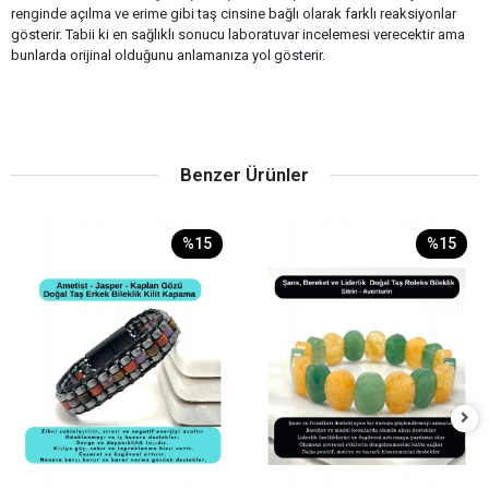
renginde açılma ve erime gibi taş cinsine bağlı olarak farklı reaksiyonlar
gösterir. Tabii ki en sağlıklı sonucu laboratuvar incelemesi verecektir ama
bunlarda orijinal olduğunu anlamanıza yol gösterir.
Benzer Ürünler
%15
%15