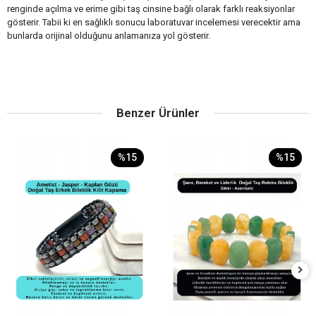
renginde açılma ve erime gibi taş cinsine bağlı olarak farklı reaksiyonlar
gösterir. Tabii ki en sağlıklı sonucu laboratuvar incelemesi verecektir ama
bunlarda orijinal olduğunu anlamanıza yol gösterir.
Benzer Ürünler
%15
%15