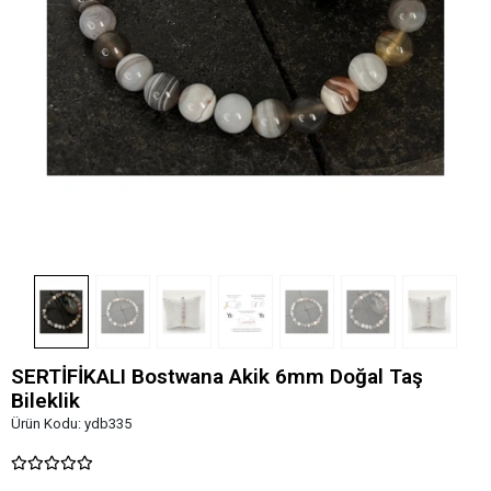
SERTİFİKALI Bostwana Akik 6mm Doğal Taş
Bileklik
Ürün Kodu:
ydb335