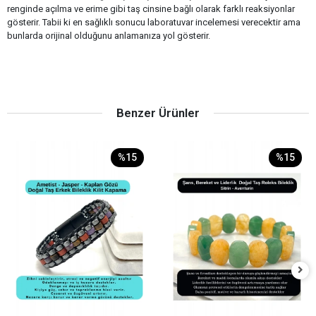
renginde açılma ve erime gibi taş cinsine bağlı olarak farklı reaksiyonlar
gösterir. Tabii ki en sağlıklı sonucu laboratuvar incelemesi verecektir ama
bunlarda orijinal olduğunu anlamanıza yol gösterir.
Benzer Ürünler
%15
%15