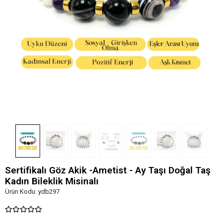
Sertifikalı Göz Akik -Ametist - Ay Taşı Doğal Taş
Kadın Bileklik Misinalı
Ürün Kodu:
ydb297