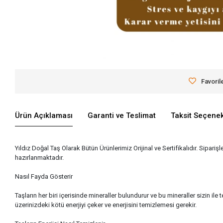
Favoril
Ürün Açıklaması
Garanti ve Teslimat
Taksit Seçenek
Yıldız Doğal Taş Olarak Bütün Ürünlerimiz Orijinal ve Sertifikalıdır. Siparişl
hazırlanmaktadır.
Nasıl Fayda Gösterir
Taşların her biri içerisinde mineraller bulundurur ve bu mineraller sizin
üzerinizdeki kötü enerjiyi çeker ve enerjisini temizlemesi gerekir.