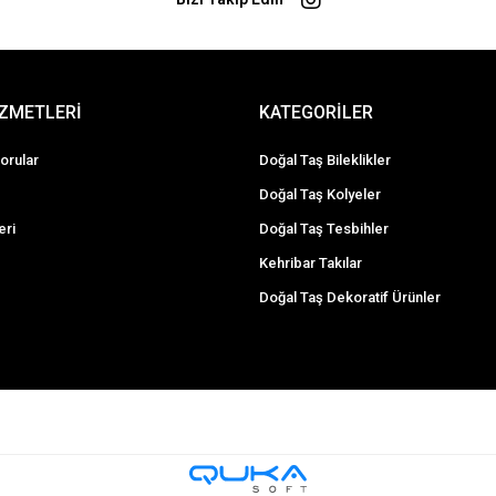
İZMETLERİ
KATEGORİLER
orular
Doğal Taş Bileklikler
Doğal Taş Kolyeler
eri
Doğal Taş Tesbihler
Kehribar Takılar
Doğal Taş Dekoratif Ürünler