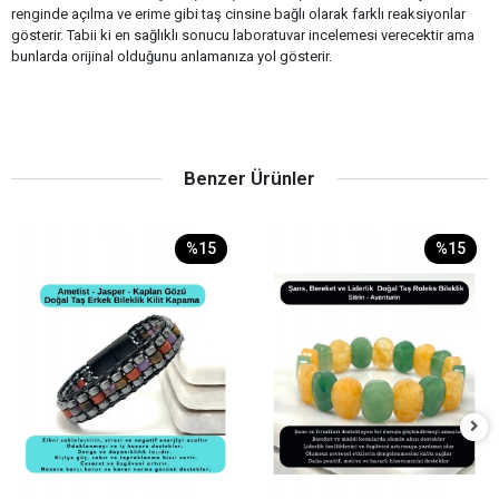
renginde açılma ve erime gibi taş cinsine bağlı olarak farklı reaksiyonlar
gösterir. Tabii ki en sağlıklı sonucu laboratuvar incelemesi verecektir ama
bunlarda orijinal olduğunu anlamanıza yol gösterir.
Benzer Ürünler
%15
%15