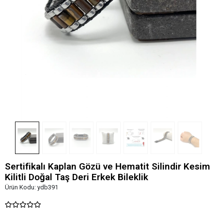
Sertifikalı Kaplan Gözü ve Hematit Silindir Kesim
Kilitli Doğal Taş Deri Erkek Bileklik
Ürün Kodu:
ydb391