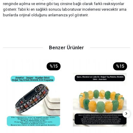
renginde açılma ve erime gibi taş cinsine bağlı olarak farklı reaksiyonlar
gösterir. Tabii ki en sağlıklı sonucu laboratuvar incelemesi verecektir ama
bunlarda orijinal olduğunu anlamanıza yol gösterir.
Benzer Ürünler
%15
%15