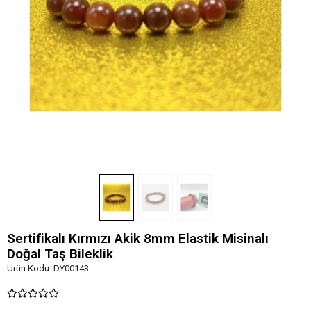
Sertifikalı Kırmızı Akik 8mm Elastik Misinalı
Doğal Taş Bileklik
Ürün Kodu:
DY00143-