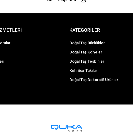
İZMETLERİ
KATEGORİLER
orular
Doğal Taş Bileklikler
Doğal Taş Kolyeler
eri
Doğal Taş Tesbihler
Kehribar Takılar
Doğal Taş Dekoratif Ürünler