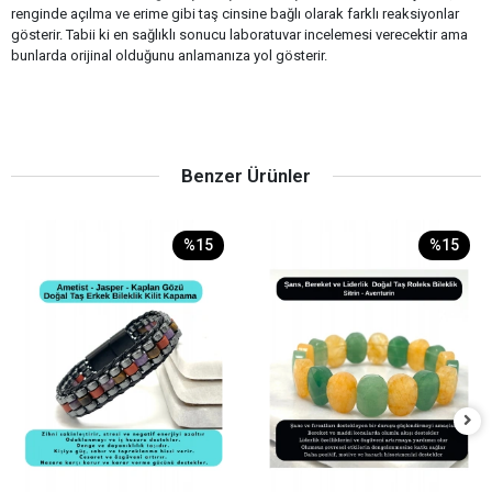
renginde açılma ve erime gibi taş cinsine bağlı olarak farklı reaksiyonlar
gösterir. Tabii ki en sağlıklı sonucu laboratuvar incelemesi verecektir ama
bunlarda orijinal olduğunu anlamanıza yol gösterir.
Benzer Ürünler
%15
%15