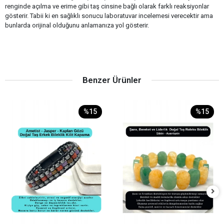
renginde açılma ve erime gibi taş cinsine bağlı olarak farklı reaksiyonlar
gösterir. Tabii ki en sağlıklı sonucu laboratuvar incelemesi verecektir ama
bunlarda orijinal olduğunu anlamanıza yol gösterir.
Benzer Ürünler
%15
%15