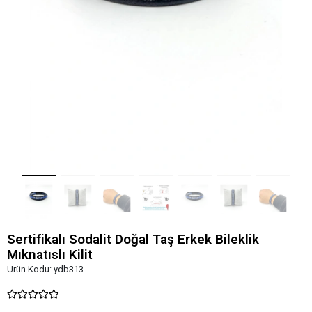
Sertifikalı Sodalit Doğal Taş Erkek Bileklik
Mıknatıslı Kilit
Ürün Kodu:
ydb313