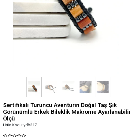
Sertifikalı Turuncu Aventurin Doğal Taş Şık
Görünümlü Erkek Bileklik Makrome Ayarlanabilir
Ölçü
Ürün Kodu:
ydb317