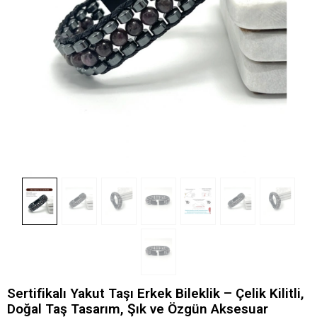
Sertifikalı Yakut Taşı Erkek Bileklik – Çelik Kilitli,
Doğal Taş Tasarım, Şık ve Özgün Aksesuar