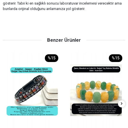
gösterir. Tabii ki en sağlıklı sonucu laboratuvar incelemesi verecektir ama
bunlarda orijinal olduğunu anlamanıza yol gösterir.
Benzer Ürünler
%15
%15